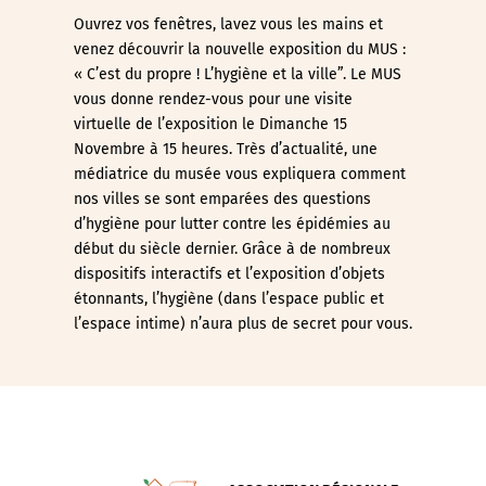
Ouvrez vos fenêtres, lavez vous les mains et
venez découvrir la nouvelle exposition du MUS :
« C’est du propre ! L’hygiène et la ville”. Le MUS
vous donne rendez-vous pour une visite
virtuelle de l’exposition le Dimanche 15
Novembre à 15 heures. Très d’actualité, une
médiatrice du musée vous expliquera comment
nos villes se sont emparées des questions
d’hygiène pour lutter contre les épidémies au
début du siècle dernier. Grâce à de nombreux
dispositifs interactifs et l’exposition d’objets
étonnants, l’hygiène (dans l’espace public et
l’espace intime) n’aura plus de secret pour vous.