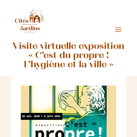
Visite virtuelle exposition
« C’est du propre !
L’hygiène et la ville »