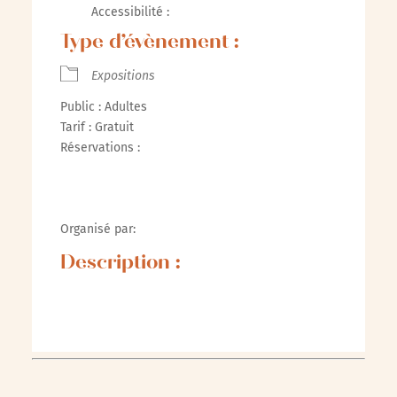
Accessibilité :
Type d’évènement :
Expositions
Public : Adultes
Tarif : Gratuit
Réservations :
Organisé par:
Description :