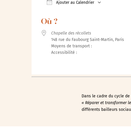
Ajouter au Calendrier
Télécharger ICS
Calendrie
Où ?
Chapelle des récollets
148 rue du Faubourg Saint-Martin, Paris
Moyens de transport :
Accessibilité :
Dans le cadre du cycle de
« Réparer et transformer le
différents bailleurs sociau