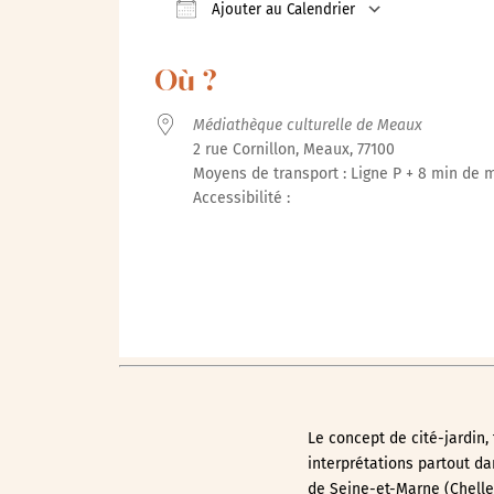
Ajouter au Calendrier
Télécharger ICS
Calendrie
Où ?
Médiathèque culturelle de Meaux
2 rue Cornillon, Meaux, 77100
Moyens de transport : Ligne P + 8 min de 
Accessibilité :
Le concept de cité-jardin,
interprétations partout da
de Seine-et-Marne (Chelle