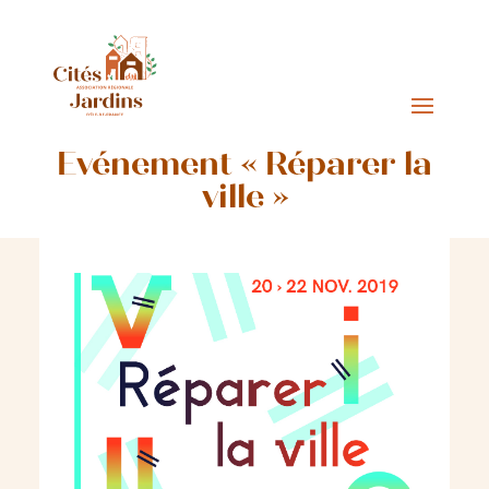
Événement « Réparer la
ville »