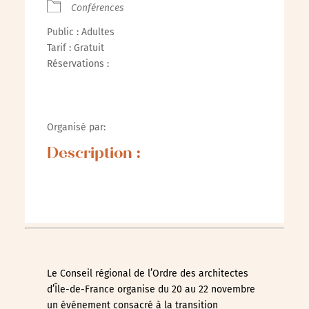
Conférences
Public : Adultes
Tarif : Gratuit
Réservations :
Organisé par:
Description :
Le Conseil régional de l’Ordre des architectes
d’Île-de-France organise du 20 au 22 novembre
un événement consacré à la transition