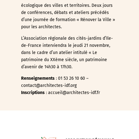
écologique des villes et territoires. Deux jours
de conférences, débats et ateliers précédés
d’une journée de formation « Rénover la Ville »
pour les architectes.
L’Association régionale des cités-jardins d’Ile-
de-France interviendra le jeudi 21 novembre,
dans le cadre d’un atelier intitulé « Le
patrimoine du XXème siècle, un patrimoine
d’avenir de 14h30 à 17h30.
Renseignements
: 01 53 26 10 60 –
contact@architectes-idf.org
Inscriptions
: accueil@architectes-idf.fr