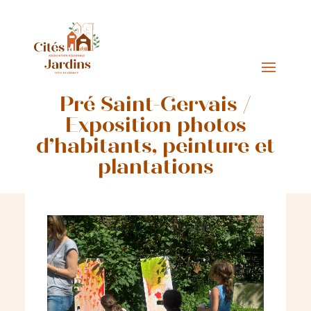
Pré Saint-Gervais /
Exposition photos
d’habitants, peinture et
plantations