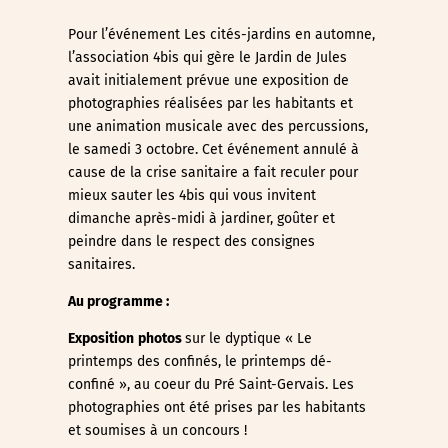
Pour l’événement Les cités-jardins en automne,
l’association 4bis qui gère le Jardin de Jules
avait initialement prévue une exposition de
photographies réalisées par les habitants et
une animation musicale avec des percussions,
le samedi 3 octobre. Cet événement annulé à
cause de la crise sanitaire a fait reculer pour
mieux sauter les 4bis qui vous invitent
dimanche après-midi à jardiner, goûter et
peindre dans le respect des consignes
sanitaires.
Au programme :
Exposition
photos
sur le dyptique « Le
printemps des confinés, le printemps dé-
confiné », au coeur du Pré Saint-Gervais. Les
photographies ont été prises par les habitants
et soumises à un concours !