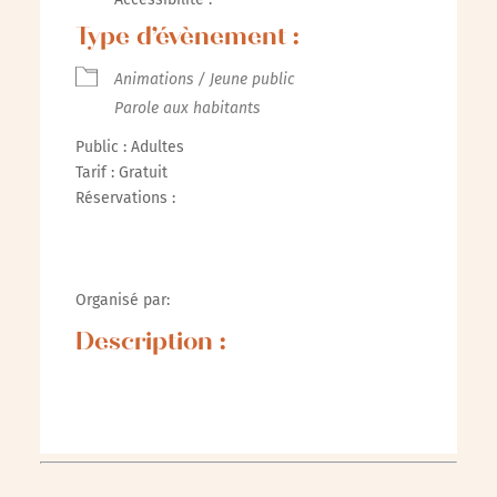
Type d’évènement :
Animations / Jeune public
Parole aux habitants
Public : Adultes
Tarif : Gratuit
Réservations :
Organisé par:
Description :