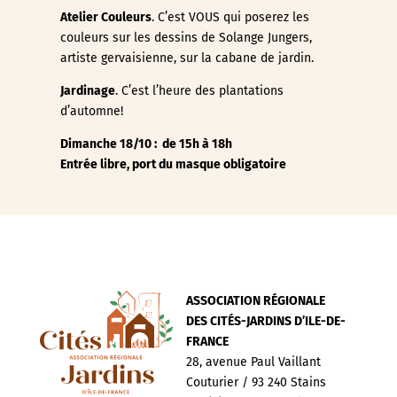
Atelier Couleurs
. C’est VOUS qui poserez les
couleurs sur les dessins de Solange Jungers,
artiste gervaisienne, sur la cabane de jardin.
Jardinage
. C’est l’heure des plantations
d’automne!
Dimanche 18/10 : de 15h à 18h
Entrée libre, port du masque obligatoire
ASSOCIATION RÉGIONALE
DES CITÉS-JARDINS D’ILE-DE-
FRANCE
28, avenue Paul Vaillant
Couturier / 93 240 Stains