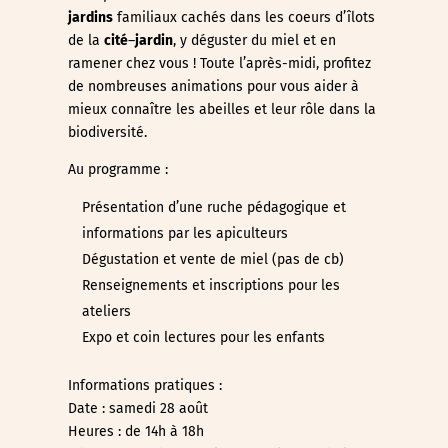
jardins
familiaux cachés dans les coeurs d’îlots
de la
cité
–
jardin
, y déguster du miel et en
ramener chez vous !
Toute l’après-midi, profitez
de nombreuses animations pour vous aider à
mieux connaître les abeilles et leur rôle dans la
biodiversité.
Au programme :
Présentation d’une ruche pédagogique et
informations par les apiculteurs
Dégustation et vente de miel (pas de cb)
Renseignements et inscriptions pour les
ateliers
Expo et coin lectures pour les enfants
Informations pratiques :
Date : samedi 28 août
Heures : de 14h à 18h