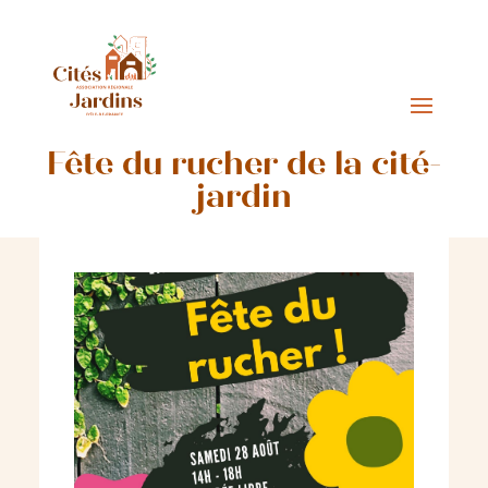
Fête du rucher de la cité-
jardin