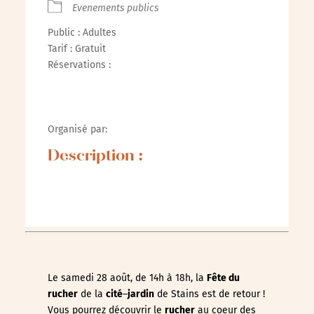
Evenements publics
Public : Adultes
Tarif : Gratuit
Réservations :
Organisé par:
Description :
Le samedi 28 août, de 14h à 18h, la
Fête du
rucher
de la
cité
–
jardin
de Stains est de retour !
Vous pourrez découvrir le
rucher
au coeur des