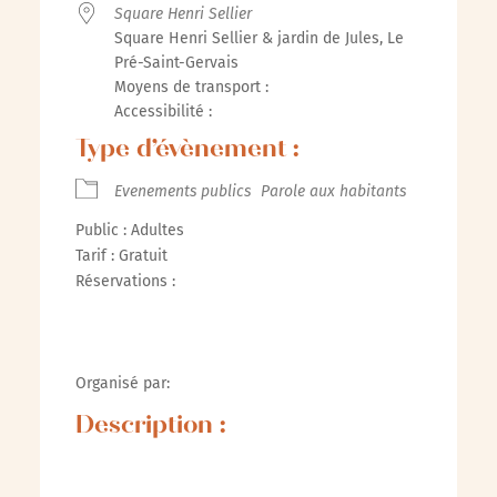
Square Henri Sellier
Square Henri Sellier & jardin de Jules, Le
Pré-Saint-Gervais
Moyens de transport :
Accessibilité :
Type d’évènement :
Evenements publics
Parole aux habitants
Public : Adultes
Tarif : Gratuit
Réservations :
Organisé par:
Description :