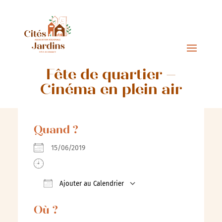
Fête de quartier –
Cinéma en plein air
Quand ?
15/06/2019
Ajouter au Calendrier
Télécharger ICS
Calendrier Google
Où ?