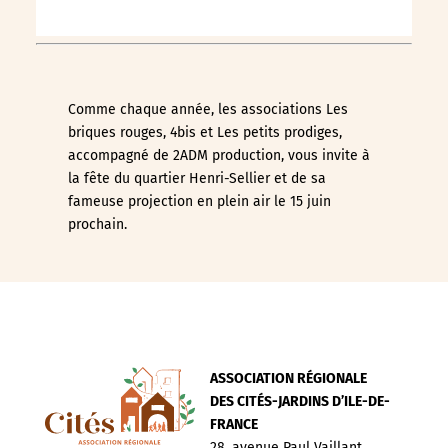
Comme chaque année, les associations Les
briques rouges, 4bis et Les petits prodiges,
accompagné de 2ADM production, vous invite à
la fête du quartier Henri-Sellier et de sa
fameuse projection en plein air le 15 juin
prochain.
ASSOCIATION RÉGIONALE
DES CITÉS-JARDINS D’ILE-DE-
FRANCE
28, avenue Paul Vaillant