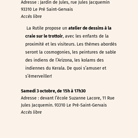
Adresse : Jardin de Jules, rue Jules Jacquemin
93310 Le Pré Saint-Gervais
Accès libre
La Rutile propose un
atelier de dessins à la
craie sur le trottoir
, avec les enfants de la
proximité et les visiteurs. Les thèmes abordés
seront la cosmogonies, les peintures de sable
des indiens de l’Arizona, les kolams des
indiennes du Kerala. De quoi s’amuser et
s’émerveiller!
Samedi 3 octobre, de 15h à 17h30
Adresse : devant l’école Suzanne Lacore,
11 Rue
Jules Jacquemin. 93310 Le Pré-Saint-Gervais
Accès libre