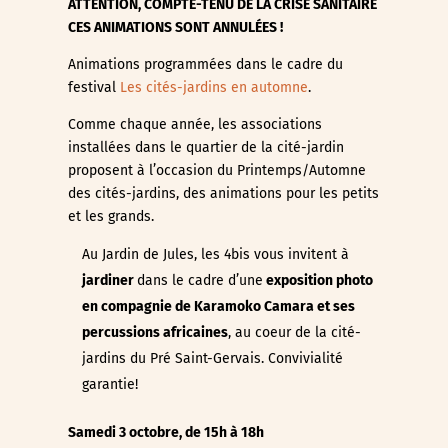
ATTENTION, COMPTE-TENU DE LA CRISE SANITAIRE
CES ANIMATIONS SONT ANNULÉES !
Animations programmées dans le cadre du
festival
Les cités-jardins en automne
.
Comme chaque année, les associations
installées dans le quartier de la cité-jardin
proposent à l’occasion du Printemps/Automne
des cités-jardins, des animations pour les petits
et les grands.
Au Jardin de Jules, les 4bis vous invitent à
jardiner
dans le cadre d’une
exposition photo
en compagnie de Karamoko Camara et ses
percussions africaines
, au coeur de la cité-
jardins du Pré Saint-Gervais. Convivialité
garantie!
Samedi 3 octobre, de 15h à 18h