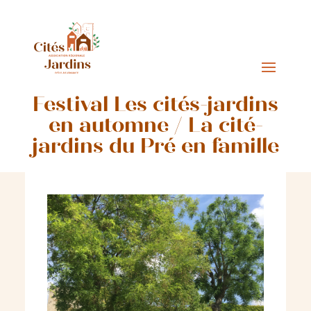
Festival Les cités-jardins
en automne / La cité-
jardins du Pré en famille