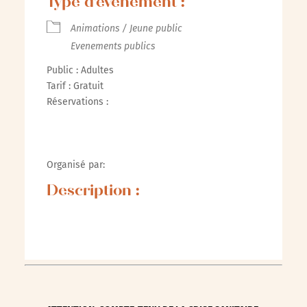
Type d’évènement :
Animations / Jeune public
Evenements publics
Public : Adultes
Tarif : Gratuit
Réservations :
Organisé par:
Description :