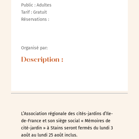
Public : Adultes
Tarif : Gratuit
Réservations :
Organisé par:
Description :
L’Association régionale des cités-jardins d’Ile-
de-France et son siège social « Mémoires de
cité-jardin » à Stains seront fermés du lundi 3
août au lundi 25 août inclus.