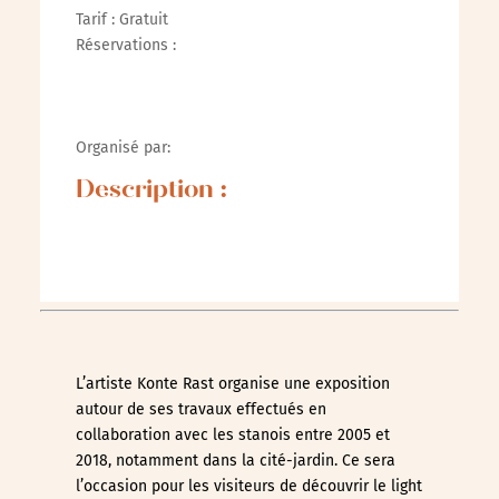
Tarif : Gratuit
Réservations :
Organisé par:
Description :
L’artiste Konte Rast organise une exposition
autour de ses travaux effectués en
collaboration avec les stanois entre 2005 et
2018, notamment dans la cité-jardin. Ce sera
l’occasion pour les visiteurs de découvrir le light