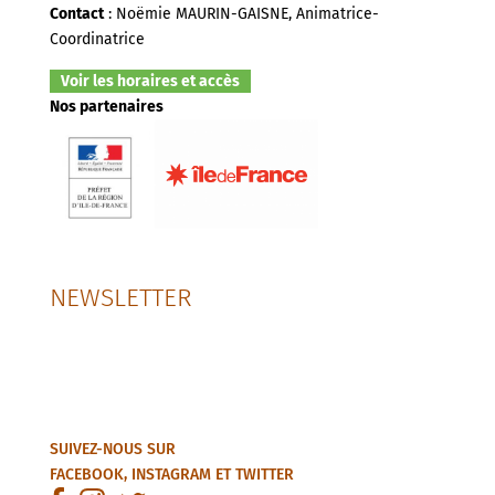
Contact
: Noëmie MAURIN-GAISNE, Animatrice-
Coordinatrice
Voir les horaires et accès
Nos partenaires
NEWSLETTER
SUIVEZ-NOUS SUR
FACEBOOK
,
INSTAGRAM
ET
TWITTER