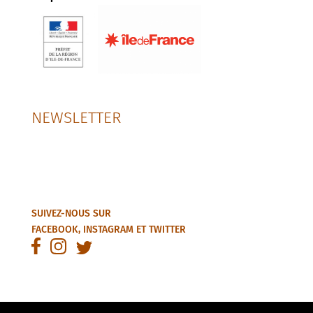
NEWSLETTER
SUIVEZ-NOUS SUR
FACEBOOK
,
INSTAGRAM
ET
TWITTER