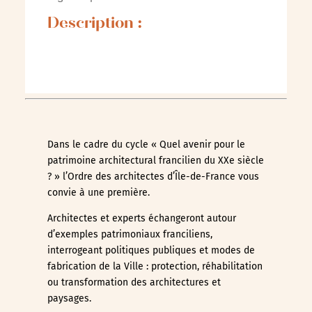
Description :
Dans le cadre du cycle « Quel avenir pour le
patrimoine architectural francilien du XXe siècle
? » l’Ordre des architectes d’Île-de-France vous
convie à une première.
Architectes et experts échangeront autour
d’exemples patrimoniaux franciliens,
interrogeant politiques publiques et modes de
fabrication de la Ville : protection, réhabilitation
ou transformation des architectures et
paysages.