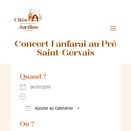
Concert Fanfarai au Pré
Saint-Gervais
Quand ?
06/07/2019
Ajouter au Calendrier
Télécharger ICS
Calendrier Google
Où ?