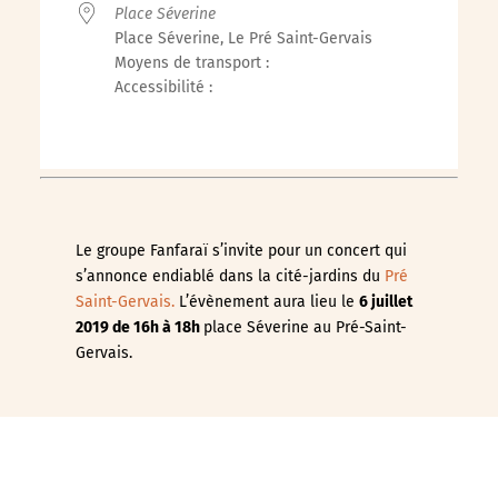
Place Séverine
Place Séverine, Le Pré Saint-Gervais
Moyens de transport :
Accessibilité :
Le groupe Fanfaraï s’invite pour un concert qui
s’annonce endiablé dans la cité-jardins du
Pré
Saint-Gervais.
L’évènement aura lieu le
6 juillet
2019 de 16h à 18h
place Séverine au Pré-Saint-
Gervais.