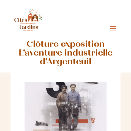
Clôture exposition
L’aventure industrielle
d’Argenteuil