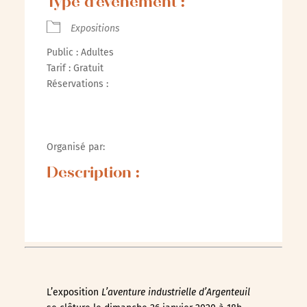
Type d’évènement :
Expositions
Public : Adultes
Tarif : Gratuit
Réservations :
Organisé par:
Description :
L’exposition
L’aventure industrielle d’Argenteuil