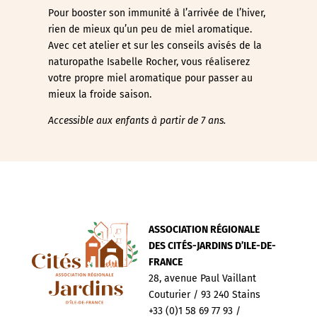
Pour booster son immunité à l’arrivée de l’hiver,
rien de mieux qu’un peu de miel aromatique.
Avec cet atelier et sur les conseils avisés de la
naturopathe Isabelle Rocher, vous réaliserez
votre propre miel aromatique pour passer au
mieux la froide saison.
Accessible aux enfants à partir de 7 ans.
ASSOCIATION RÉGIONALE
DES CITÉS-JARDINS D’ILE-DE-
FRANCE
28, avenue Paul Vaillant
Couturier / 93 240 Stains
+33 (0)1 58 69 77 93 /