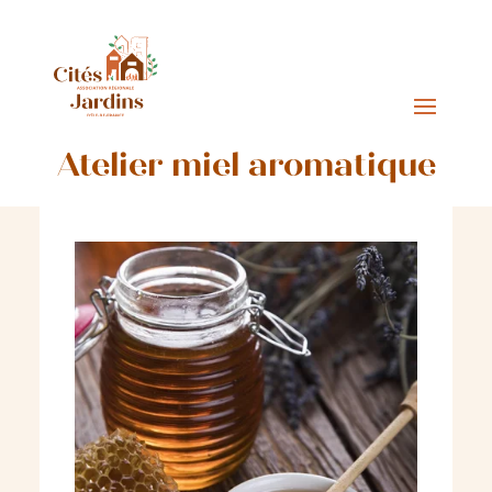
Atelier miel aromatique