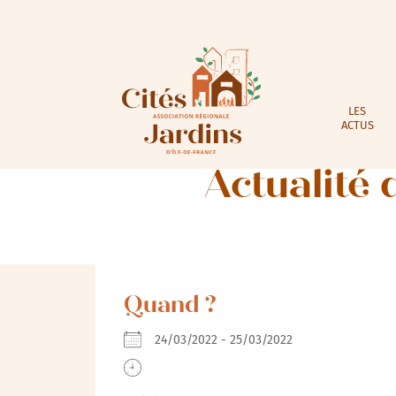
LES
ACTUS
Actualité 
Quand ?
24/03/2022 - 25/03/2022