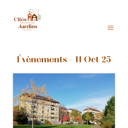
Évènements - 11 Oct 25