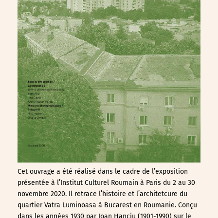
Cet ouvrage a été réalisé dans le cadre de l’exposition
présentée à l’Institut Culturel Roumain à Paris du 2 au 30
novembre 2020. Il retrace l’histoire et l’architetcure du
quartier Vatra Luminoasa à Bucarest en Roumanie. Conçu
dans les années 1930 par Ioan Hanciu (1901-1990) sur le