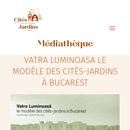
Médiathèque
VATRA LUMINOASA LE
MODÈLE DES CITÉS-JARDINS
À BUCAREST