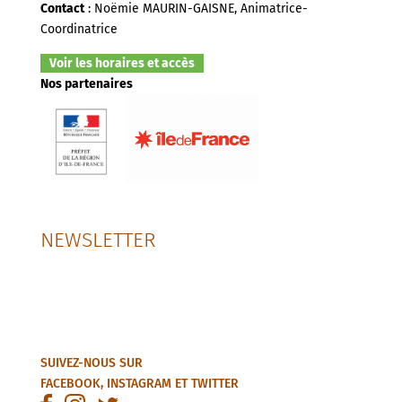
Contact
: Noëmie MAURIN-GAISNE, Animatrice-
Coordinatrice
Voir les horaires et accès
Nos partenaires
NEWSLETTER
SUIVEZ-NOUS SUR
FACEBOOK
,
INSTAGRAM
ET
TWITTER