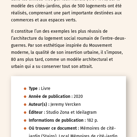
modèle des cités-jardins, plus de 500 logements ont été
réalisés, comprenant une part importante destinées aux
commerces et aux espaces verts.
Il constitue l’un des exemples les plus réussis de
l’architecture du logement social roumain de l’entre-deux-
guerres. Par son esthétique inspirée du Mouvement
moderne, la qualité de son insertion urbaine, il s’impose,
80 ans plus tard, comme un modèle architectural et
urbain qui a su conserver tout son attrait.
Type :
Livre
Année de publication :
2020
Auteur(s) :
Jeremy Vercken
Éditeur :
Studio Zona et Ideilagram
Informations de publication :
182 p.
Où trouver ce document :
Mémoires de cité-
jardin (Stains), Local Mémoires de cité-jardin