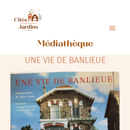
Médiathèque
UNE VIE DE BANLIEUE