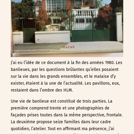
J’ai eu l’idée de ce document à la fin des années 1980. Les
banlieues, par les questions brûlantes qu’elles posaient
sur la vie dans les grands ensembles, et le malaise d’y
exister, étaient à la une de l’actualité. Les pavillons, eux,
restaient dans l’ombre des HLM.
Une vie de banlieue est constitué de trois parties. La
première comprend trente et une photographies de
façades prises toutes dans la même perspective, frontale.
La deuxième propose seize familles dans leur cadre
quotidien, l’atelier. Tout en affirmant ma présence, j’ai