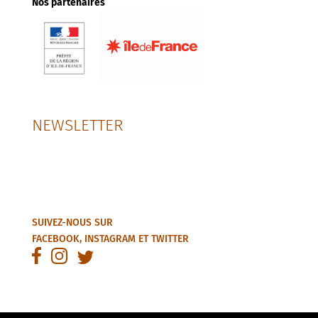
Nos partenaires
NEWSLETTER
SUIVEZ-NOUS SUR
FACEBOOK
,
INSTAGRAM
ET
TWITTER