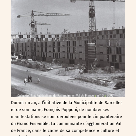
Durant un an, à l’initiative de la Municipalité de Sarcelles
et de son maire, François Pupponi, de nombreuses
manifestations se sont déroulées pour le cinquantenaire
du Grand Ensemble. La communauté d’agglomération Val
de France, dans le cadre de sa compétence « culture et