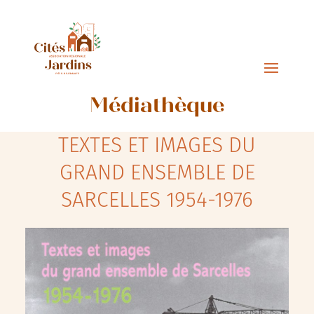
Médiathèque
TEXTES ET IMAGES DU
GRAND ENSEMBLE DE
SARCELLES 1954-1976