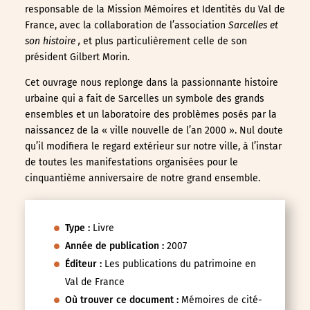
responsable de la Mission Mémoires et Identités du Val de
France, avec la collaboration de l’association
Sarcelles et
son histoire ,
et plus particulièrement celle de son
président Gilbert Morin.
Cet ouvrage nous replonge dans la passionnante histoire
urbaine qui a fait de Sarcelles un symbole des grands
ensembles et un laboratoire des problèmes posés par la
naissancez de la « ville nouvelle de l’an 2000 ». Nul doute
qu’il modifiera le regard extérieur sur notre ville, à l’instar
de toutes les manifestations organisées pour le
cinquantième anniversaire de notre grand ensemble.
Type :
Livre
Année de publication :
2007
Éditeur :
Les publications du patrimoine en
Val de France
Où trouver ce document :
Mémoires de cité-