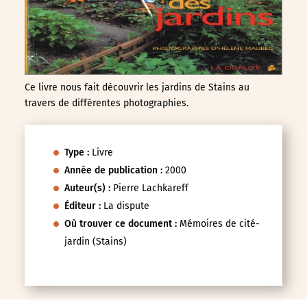
Ce livre nous fait découvrir les jardins de Stains au
travers de différentes photographies.
Type :
Livre
Année de publication :
2000
Auteur(s) :
Pierre Lachkareff
Éditeur :
La dispute
Où trouver ce document :
Mémoires de cité-
jardin (Stains)