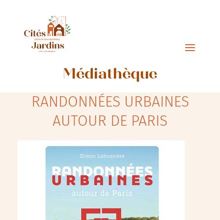
Médiathèque
RANDONNÉES URBAINES
AUTOUR DE PARIS