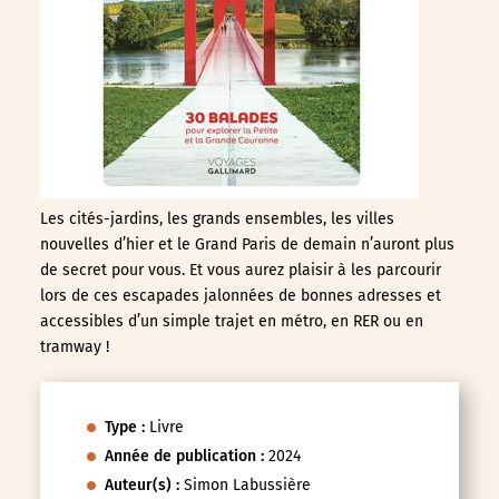
Les cités-jardins, les grands ensembles, les villes
nouvelles d’hier et le Grand Paris de demain n’auront plus
de secret pour vous. Et vous aurez plaisir à les parcourir
lors de ces escapades jalonnées de bonnes adresses et
accessibles d’un simple trajet en métro, en RER ou en
tramway !
Type :
Livre
Année de publication :
2024
Auteur(s) :
Simon Labussière