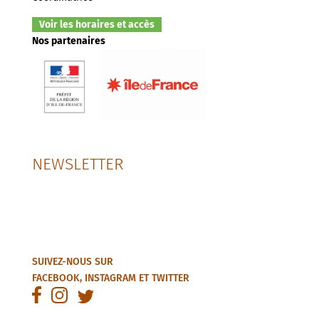
Voir les horaires et accès
Nos partenaires
NEWSLETTER
SUIVEZ-NOUS SUR
FACEBOOK
,
INSTAGRAM
ET
TWITTER