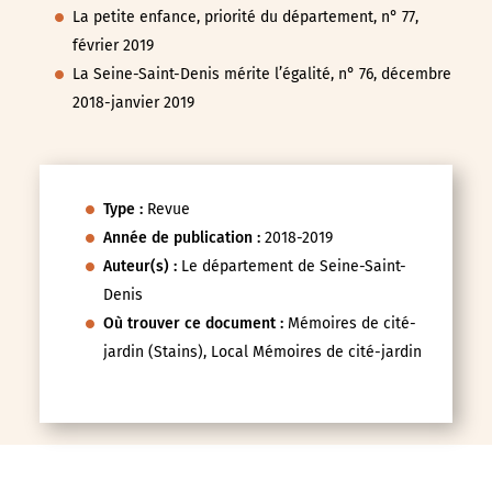
La petite enfance, priorité du département, n° 77,
février 2019
La Seine-Saint-Denis mérite l’égalité, n° 76, décembre
2018-janvier 2019
Type :
Revue
Année de publication :
2018-2019
Auteur(s) :
Le département de Seine-Saint-
Denis
Où trouver ce document :
Mémoires de cité-
jardin (Stains), Local Mémoires de cité-jardin