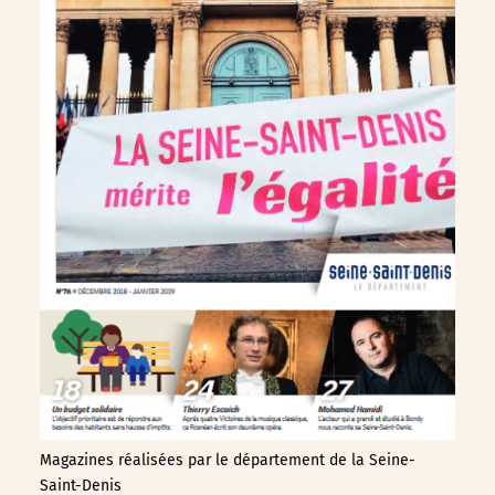
Magazines réalisées par le département de la Seine-
Saint-Denis