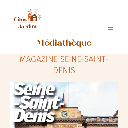
Médiathèque
MAGAZINE SEINE-SAINT-
DENIS