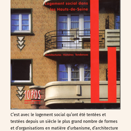
C’est avec le logement social qu’ont été tentées et
testées depuis un siècle le plus grand nombre de formes
et d’organisations en matière d’urbanisme, d’architecture