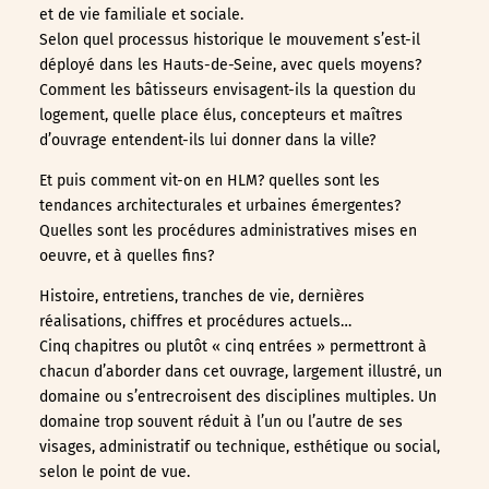
et de vie familiale et sociale.
Selon quel processus historique le mouvement s’est-il
déployé dans les Hauts-de-Seine, avec quels moyens?
Comment les bâtisseurs envisagent-ils la question du
logement, quelle place élus, concepteurs et maîtres
d’ouvrage entendent-ils lui donner dans la ville?
Et puis comment vit-on en HLM? quelles sont les
tendances architecturales et urbaines émergentes?
Quelles sont les procédures administratives mises en
oeuvre, et à quelles fins?
Histoire, entretiens, tranches de vie, dernières
réalisations, chiffres et procédures actuels…
Cinq chapitres ou plutôt « cinq entrées » permettront à
chacun d’aborder dans cet ouvrage, largement illustré, un
domaine ou s’entrecroisent des disciplines multiples. Un
domaine trop souvent réduit à l’un ou l’autre de ses
visages, administratif ou technique, esthétique ou social,
selon le point de vue.