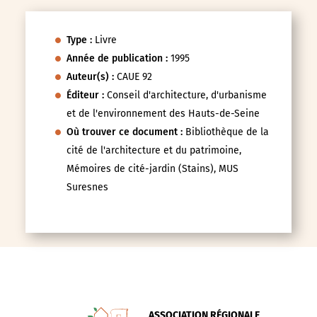
Type :
Livre
Année de publication :
1995
Auteur(s) :
CAUE 92
Éditeur :
Conseil d'architecture, d'urbanisme
et de l'environnement des Hauts-de-Seine
Où trouver ce document :
Bibliothèque de la
cité de l'architecture et du patrimoine,
Mémoires de cité-jardin (Stains), MUS
Suresnes
ASSOCIATION RÉGIONALE