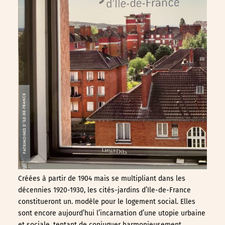
Créées à partir de 1904 mais se multipliant dans les
décennies 1920-1930, les cités-jardins d’Ile-de-France
constitueront un. modèle pour le logement social. Elles
sont encore aujourd’hui l’incarnation d’une utopie urbaine
et sociale, tentant de conjuguer harmonieusement