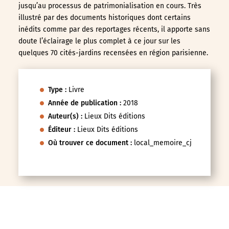
jusqu’au processus de patrimonialisation en cours. Très
illustré par des documents historiques dont certains
inédits comme par des reportages récents, il apporte sans
doute l’éclairage le plus complet à ce jour sur les
quelques 70 cités-jardins recensées en région parisienne.
Type :
Livre
Année de publication :
2018
Auteur(s) :
Lieux Dits éditions
Éditeur :
Lieux Dits éditions
Où trouver ce document :
local_memoire_cj