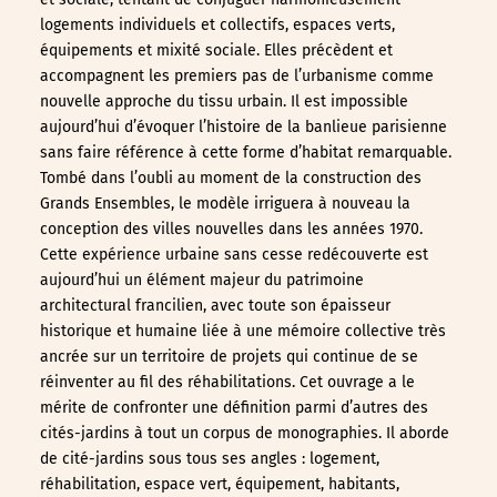
logements individuels et collectifs, espaces verts,
équipements et mixité sociale. Elles précèdent et
accompagnent les premiers pas de l’urbanisme comme
nouvelle approche du tissu urbain. Il est impossible
aujourd’hui d’évoquer l’histoire de la banlieue parisienne
sans faire référence à cette forme d’habitat remarquable.
Tombé dans l’oubli au moment de la construction des
Grands Ensembles, le modèle irriguera à nouveau la
conception des villes nouvelles dans les années 1970.
Cette expérience urbaine sans cesse redécouverte est
aujourd’hui un élément majeur du patrimoine
architectural francilien, avec toute son épaisseur
historique et humaine liée à une mémoire collective très
ancrée sur un territoire de projets qui continue de se
réinventer au fil des réhabilitations. Cet ouvrage a le
mérite de confronter une définition parmi d’autres des
cités-jardins à tout un corpus de monographies. Il aborde
de cité-jardins sous tous ses angles : logement,
réhabilitation, espace vert, équipement, habitants,