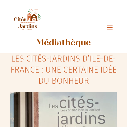
Médiathèque
LES CITÉS-JARDINS D’ILE-DE-
FRANCE : UNE CERTAINE IDÉE
DU BONHEUR