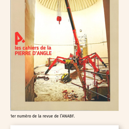
1er numéro de la revue de l’ANABF.