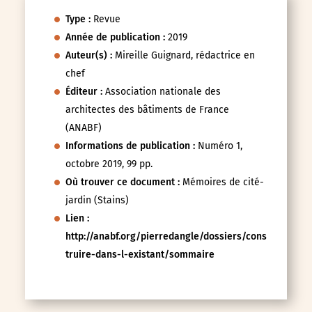
Type :
Revue
Année de publication :
2019
Auteur(s) :
Mireille Guignard, rédactrice en
chef
Éditeur :
Association nationale des
architectes des bâtiments de France
(ANABF)
Informations de publication :
Numéro 1,
octobre 2019, 99 pp.
Où trouver ce document :
Mémoires de cité-
jardin (Stains)
Lien :
http://anabf.org/pierredangle/dossiers/cons
truire-dans-l-existant/sommaire