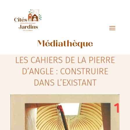
Médiathèque
LES CAHIERS DE LA PIERRE
D’ANGLE : CONSTRUIRE
DANS L’EXISTANT