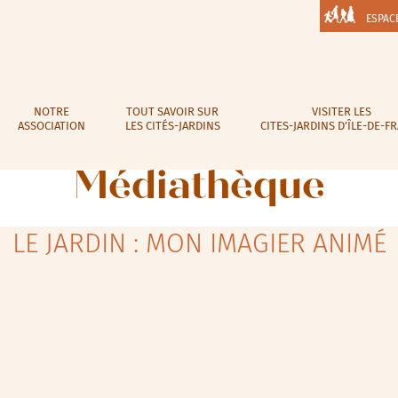
ESPAC
NOTRE
TOUT SAVOIR SUR
VISITER LES
ASSOCIATION
LES CITÉS-JARDINS
CITES-JARDINS D’ÎLE-DE-F
Médiathèque
LE JARDIN : MON IMAGIER ANIMÉ