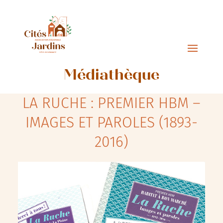
Médiathèque
LA RUCHE : PREMIER HBM –
IMAGES ET PAROLES (1893-
2016)