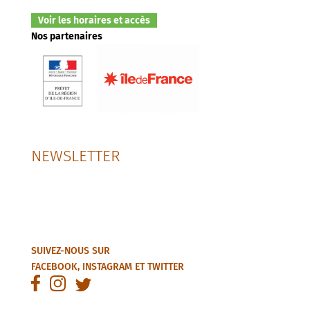
Voir les horaires et accès
Nos partenaires
NEWSLETTER
SUIVEZ-NOUS SUR
FACEBOOK
,
INSTAGRAM
ET
TWITTER