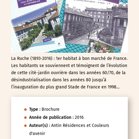
La Ruche (1893-2016) : 1er habitat à bon marché de France.
Les habitants se souviennent et témoignent de l’évolution
de cette cité-jardin ouvrière dans les années 60/70, de la
désindustrialisation dans les années 80 jusqu’à
l’inauguration du plus grand Stade de France en 1998…
Type :
Brochure
Année de publication :
2016
Auteur(s) :
Antin Résidences et Couleurs
d'avenir