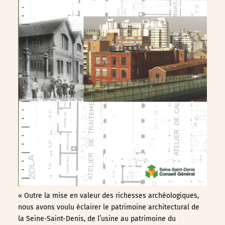
« Outre la mise en valeur des richesses archéologiques,
nous avons voulu éclairer le patrimoine architectural de
la Seine-Saint-Denis, de l’usine au patrimoine du