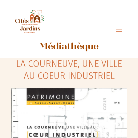
Médiathèque
LA COURNEUVE, UNE VILLE
AU COEUR INDUSTRIEL