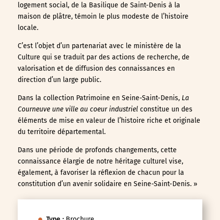
logement social, de la Basilique de Saint-Denis à la
maison de plâtre, témoin le plus modeste de l’histoire
locale.
C’est l’objet d’un partenariat avec le ministère de la
Culture qui se traduit par des actions de recherche, de
valorisation et de diffusion des connaissances en
direction d’un large public.
Dans la collection Patrimoine en Seine-Saint-Denis,
La
Courneuve une ville au coeur industriel
constitue un des
éléments de mise en valeur de l’histoire riche et originale
du territoire départemental.
Dans une période de profonds changements, cette
connaissance élargie de notre héritage culturel vise,
également, à favoriser la réflexion de chacun pour la
constitution d’un avenir solidaire en Seine-Saint-Denis. »
Type :
Brochure