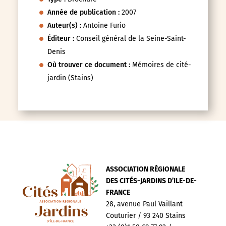
Année de publication :
2007
Auteur(s) :
Antoine Furio
Éditeur :
Conseil général de la Seine-Saint-
Denis
Où trouver ce document :
Mémoires de cité-
jardin (Stains)
ASSOCIATION RÉGIONALE
DES CITÉS-JARDINS D’ILE-DE-
FRANCE
28, avenue Paul Vaillant
Couturier / 93 240 Stains