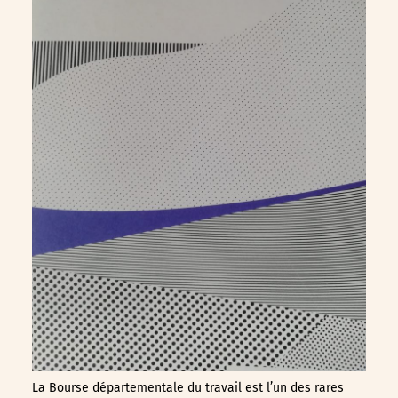
La Bourse départementale du travail est l’un des rares