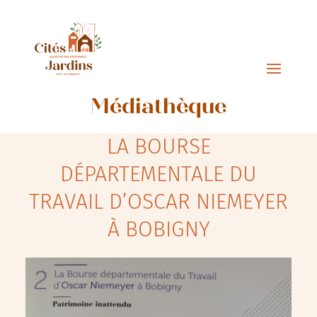
Médiathèque
LA BOURSE
DÉPARTEMENTALE DU
TRAVAIL D’OSCAR NIEMEYER
À BOBIGNY