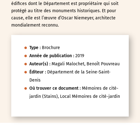
édifices dont le Département est propriétaire qui soit
protégé au titre des monuments historiques. Et pour
cause, elle est l’œuvre d’Oscar Niemeyer, architecte
mondialement reconnu.
Type :
Brochure
Année de publication :
2019
Auteur(s) :
Magali Malochet, Benoît Pouvreau
Éditeur :
Département de la Seine-Saint-
Denis
Où trouver ce document :
Mémoires de cité-
jardin (Stains), Local Mémoires de cité-jardin