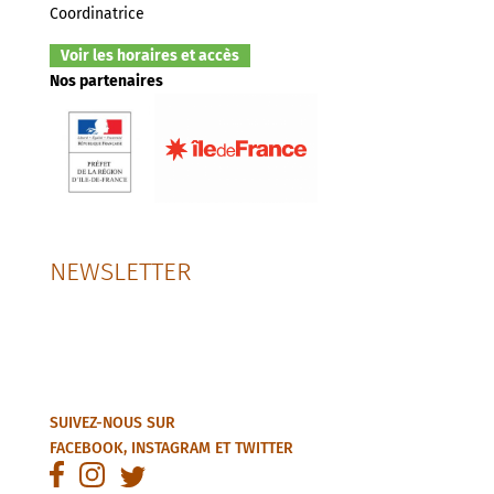
Coordinatrice
Voir les horaires et accès
Nos partenaires
NEWSLETTER
SUIVEZ-NOUS SUR
FACEBOOK
,
INSTAGRAM
ET
TWITTER