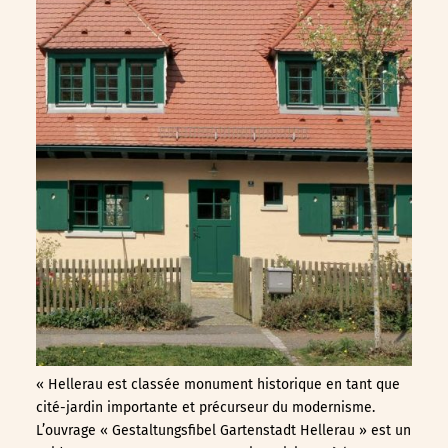
«
Hellerau est classée monument historique en tant que
cité-jardin importante et précurseur du modernisme.
L’ouvrage « Gestaltungsfibel Gartenstadt Hellerau » est un