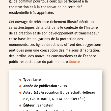
guide commun pour tous ceux qui participent à la
construction et à la conservation de cette cité
résidentielle très appréciée.
Cet ouvrage de référence richement illustré décrit les
caractéristiques de la cité dans le contexte de l’histoire
de sa création et de son développement et transmet sur
cette base les obligations de la protection des
monuments. Les lignes directrices offrent des suggestions
pratiques pour une conception des maisons d’habitation,
des jardins, des nouvelles constructions et de l’espace
public respectueuse du patrimoine.
»
Source
Type :
Livre
Année de publication :
2018
Auteur(s) :
Association Bürgerschaft Hellerau
e.V., Eva M. Battis, Nils M. Schinker (éd.)
Éditeur :
Sandstein