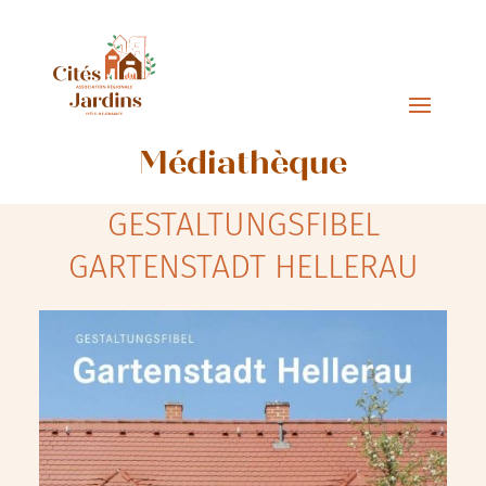
Médiathèque
GESTALTUNGSFIBEL
GARTENSTADT HELLERAU