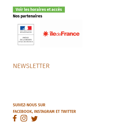
Voir les horaires et accès
Nos partenaires
NEWSLETTER
SUIVEZ-NOUS SUR
FACEBOOK
,
INSTAGRAM
ET
TWITTER