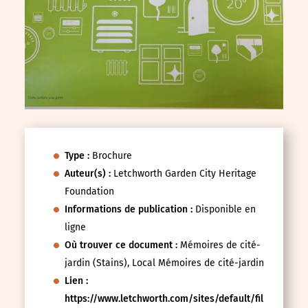
Type :
Brochure
Auteur(s) :
Letchworth Garden City Heritage
Foundation
Informations de publication :
Disponible en
ligne
Où trouver ce document :
Mémoires de cité-
jardin (Stains), Local Mémoires de cité-jardin
Lien :
https://www.letchworth.com/sites/default/fil