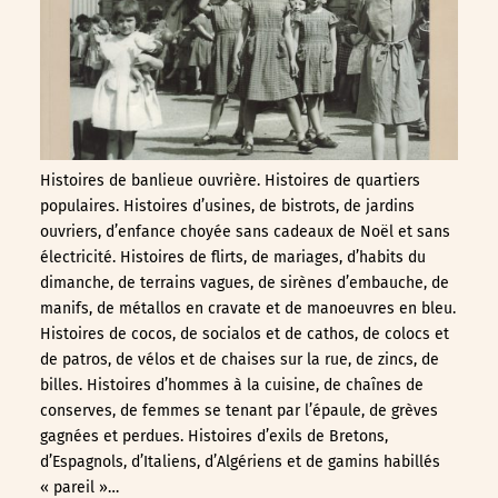
Histoires de banlieue ouvrière. Histoires de quartiers
populaires. Histoires d’usines, de bistrots, de jardins
ouvriers, d’enfance choyée sans cadeaux de Noël et sans
électricité. Histoires de flirts, de mariages, d’habits du
dimanche, de terrains vagues, de sirènes d’embauche, de
manifs, de métallos en cravate et de manoeuvres en bleu.
Histoires de cocos, de socialos et de cathos, de colocs et
de patros, de vélos et de chaises sur la rue, de zincs, de
billes. Histoires d’hommes à la cuisine, de chaînes de
conserves, de femmes se tenant par l’épaule, de grèves
gagnées et perdues. Histoires d’exils de Bretons,
d’Espagnols, d’Italiens, d’Algériens et de gamins habillés
« pareil »…