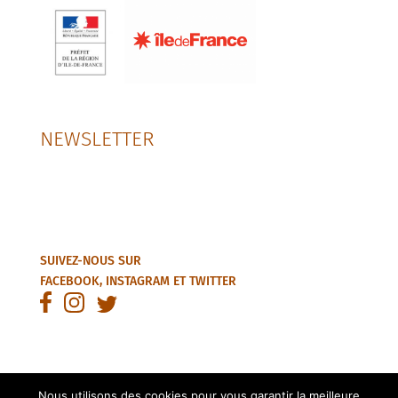
NEWSLETTER
SUIVEZ-NOUS SUR
FACEBOOK
,
INSTAGRAM
ET
TWITTER
Nous utilisons des cookies pour vous garantir la meilleure