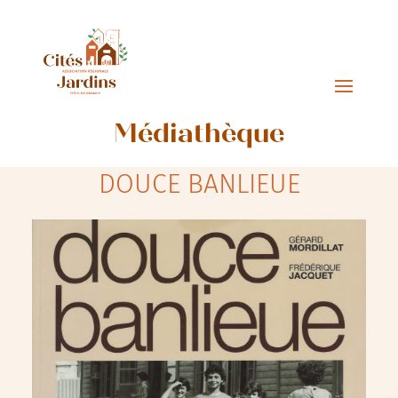
Médiathèque
DOUCE BANLIEUE