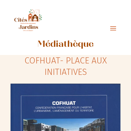
Médiathèque
COFHUAT- PLACE AUX
INITIATIVES