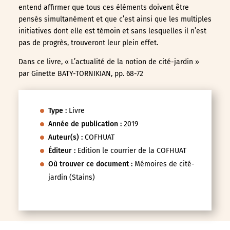
entend affirmer que tous ces éléments doivent être
pensés simultanément et que c’est ainsi que les multiples
initiatives dont elle est témoin et sans lesquelles il n’est
pas de progrès, trouveront leur plein effet.
Dans ce livre, « L’actualité de la notion de cité-jardin »
par Ginette BATY-TORNIKIAN, pp. 68-72
Type :
Livre
Année de publication :
2019
Auteur(s) :
COFHUAT
Éditeur :
Edition le courrier de la COFHUAT
Où trouver ce document :
Mémoires de cité-
jardin (Stains)