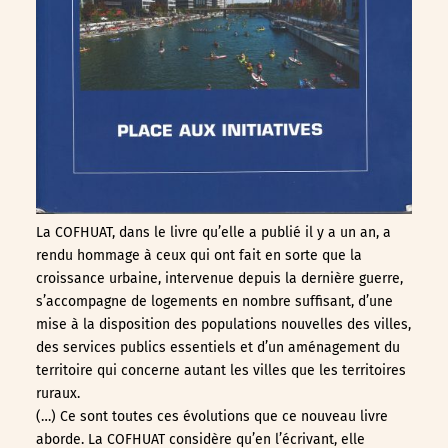
La COFHUAT, dans le livre qu’elle a publié il y a un an, a
rendu hommage à ceux qui ont fait en sorte que la
croissance urbaine, intervenue depuis la dernière guerre,
s’accompagne de logements en nombre suffisant, d’une
mise à la disposition des populations nouvelles des villes,
des services publics essentiels et d’un aménagement du
territoire qui concerne autant les villes que les territoires
ruraux.
(…) Ce sont toutes ces évolutions que ce nouveau livre
aborde. La COFHUAT considère qu’en l’écrivant, elle