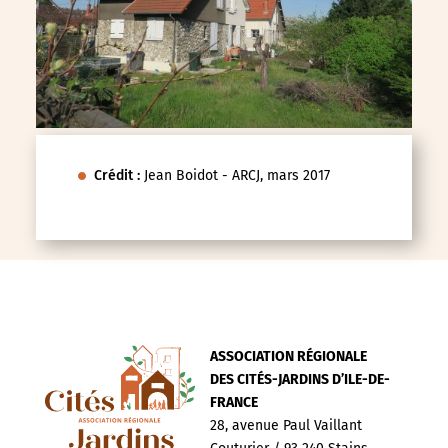
Crédit :
Jean Boidot - ARCJ, mars 2017
ASSOCIATION RÉGIONALE
DES CITÉS-JARDINS D’ILE-DE-
FRANCE
28, avenue Paul Vaillant