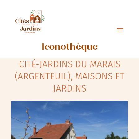
Iconothèque
CITÉ-JARDINS DU MARAIS
(ARGENTEUIL), MAISONS ET
JARDINS