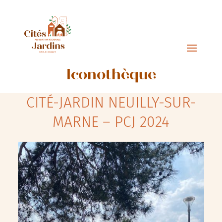
Iconothèque
CITÉ-JARDIN NEUILLY-SUR-
MARNE – PCJ 2024