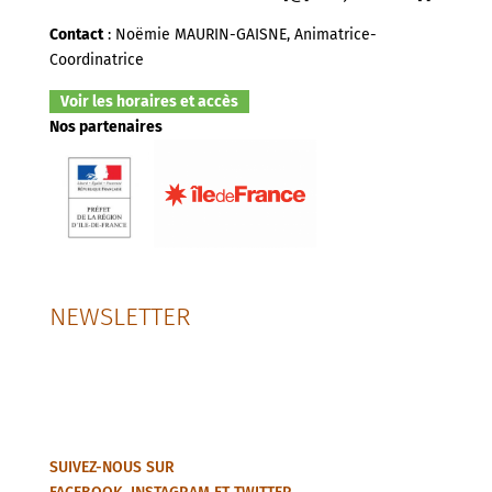
Contact
: Noëmie MAURIN-GAISNE, Animatrice-
Coordinatrice
Voir les horaires et accès
Nos partenaires
NEWSLETTER
SUIVEZ-NOUS SUR