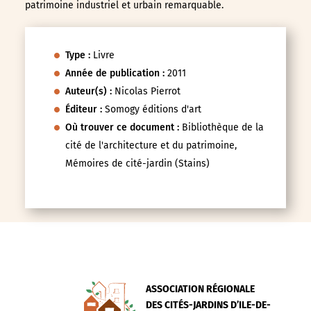
patrimoine industriel et urbain remarquable.
Type :
Livre
Année de publication :
2011
Auteur(s) :
Nicolas Pierrot
Éditeur :
Somogy éditions d'art
Où trouver ce document :
Bibliothèque de la
cité de l'architecture et du patrimoine,
Mémoires de cité-jardin (Stains)
ASSOCIATION RÉGIONALE
DES CITÉS-JARDINS D’ILE-DE-