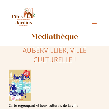
Médiathèque
AUBERVILLIER, VILLE
CULTURELLE !
Carte regroupant 41 lieux culturels de la ville