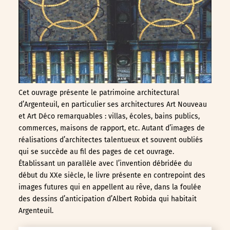
Cet ouvrage présente le patrimoine architectural
d’Argenteuil, en particulier ses architectures Art Nouveau
et Art Déco remarquables : villas, écoles, bains publics,
commerces, maisons de rapport, etc. Autant d’images de
réalisations d’architectes talentueux et souvent oubliés
qui se succède au fil des pages de cet ouvrage.
Établissant un parallèle avec l’invention débridée du
début du XXe siècle, le livre présente en contrepoint des
images futures qui en appellent au rêve, dans la foulée
des dessins d’anticipation d’Albert Robida qui habitait
Argenteuil.