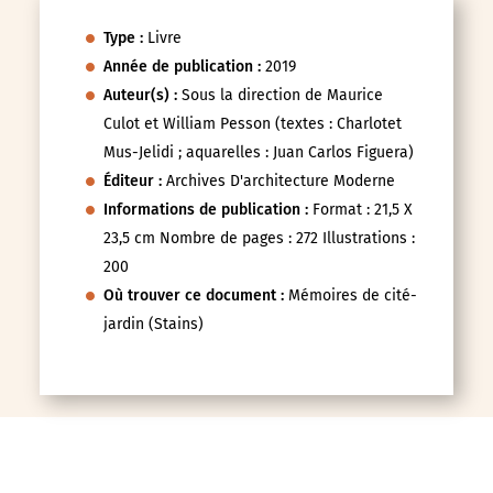
Type :
Livre
Année de publication :
2019
Auteur(s) :
Sous la direction de Maurice
Culot et William Pesson (textes : Charlotet
Mus-Jelidi ; aquarelles : Juan Carlos Figuera)
Éditeur :
Archives D'architecture Moderne
Informations de publication :
Format : 21,5 X
23,5 cm Nombre de pages : 272 Illustrations :
200
Où trouver ce document :
Mémoires de cité-
jardin (Stains)