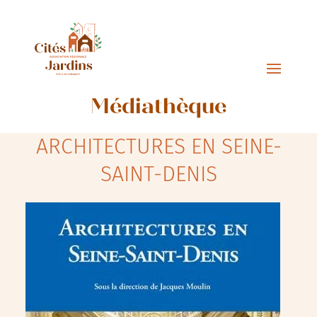
Médiathèque
ARCHITECTURES EN SEINE-
SAINT-DENIS