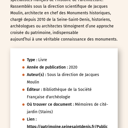
Rassemblés sous la direction scientifique de Jacques
Moulin, architecte en chef des Monuments historiques,
chargé depuis 2010 de la Seine-Saint-Denis, historiens,
archéologues ou architectes témoignent d’une approche
croisée du patrimoine, indispensable
aujourd’hui à une véritable connaissance des monuments.
Type :
Livre
Année de publication :
2020
Auteur(s) :
Sous la direction de Jacques
Moulin
Éditeur :
Bibliothèque de la Société
Française d'archéologie
Où trouver ce document :
Mémoires de cité-
jardin (Stains)
Lien :
https://patrimoine.seinesaintdenis.fr/Public