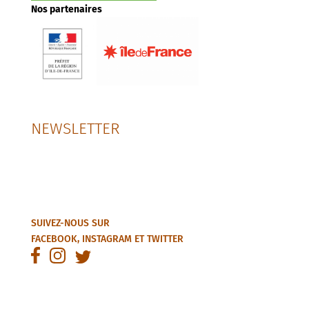
Nos partenaires
NEWSLETTER
SUIVEZ-NOUS SUR
FACEBOOK
,
INSTAGRAM
ET
TWITTER