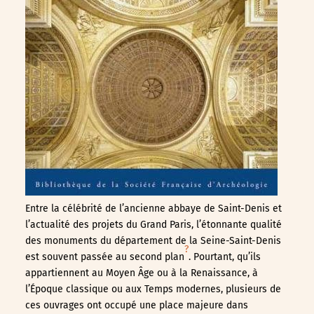
Entre la célébrité de l’ancienne abbaye de Saint-Denis et
l’actualité des projets du Grand Paris, l’étonnante qualité
des monuments du département de la Seine-Saint-Denis
?
est souvent passée au second plan
. Pourtant, qu’ils
appartiennent au Moyen Âge ou à la Renaissance, à
l’Époque classique ou aux Temps modernes, plusieurs de
ces ouvrages ont occupé une place majeure dans