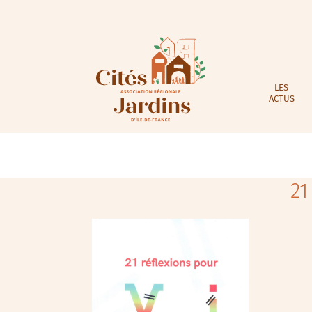
LES
ACTUS
21