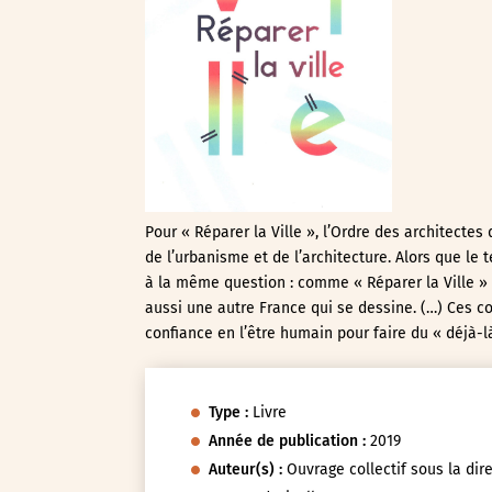
Pour « Réparer la Ville », l’Ordre des architectes
de l’urbanisme et de l’architecture. Alors que le
à la même question : comme « Réparer la Ville » et
aussi une autre France qui se dessine. (…) Ces co
confiance en l’être humain pour faire du « déjà-
Type :
Livre
Année de publication :
2019
Auteur(s) :
Ouvrage collectif sous la dir