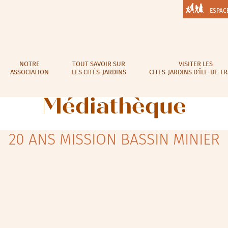
ESPAC
NOTRE
TOUT SAVOIR SUR
VISITER LES
ASSOCIATION
LES CITÉS-JARDINS
CITES-JARDINS D’ÎLE-DE-F
Médiathèque
20 ANS MISSION BASSIN MINIER