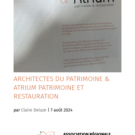
ARCHITECTES DU PATRIMOINE &
ATRIUM PATRIMOINE ET
RESTAURATION
par
Claire Deluze
|
7 août 2024
ASSOCIATION RÉGIONALE