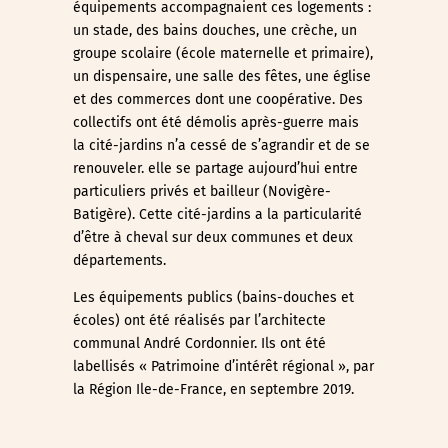
équipements accompagnaient ces logements :
un stade, des bains douches, une crèche, un
groupe scolaire (école maternelle et primaire),
un dispensaire, une salle des fêtes, une église
et des commerces dont une coopérative. Des
collectifs ont été démolis après-guerre mais
la cité-jardins n’a cessé de s’agrandir et de se
renouveler. elle se partage aujourd’hui entre
particuliers privés et bailleur (Novigère-
Batigère). Cette cité-jardins a la particularité
d’être à cheval sur deux communes et deux
départements.
Les équipements publics (bains-douches et
écoles) ont été réalisés par l’architecte
communal André Cordonnier. Ils ont été
labellisés « Patrimoine d’intérêt régional », par
la Région Ile-de-France, en septembre 2019.