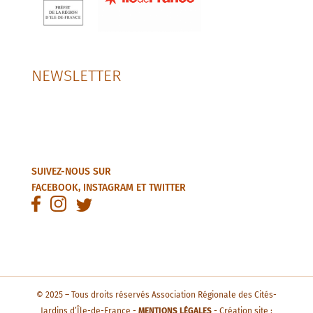
NEWSLETTER
SUIVEZ-NOUS SUR
FACEBOOK
,
INSTAGRAM
ET
TWITTER
© 2025 – Tous droits réservés Association Régionale des Cités-
Jardins d’Île-de-France -
MENTIONS LÉGALES
- Création site :