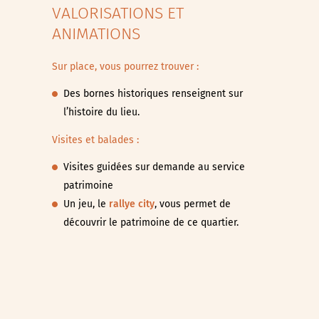
VALORISATIONS ET
ANIMATIONS
Sur place, vous pourrez trouver :
Des bornes historiques renseignent sur
l’histoire du lieu.
Visites et balades :
Visites guidées sur demande au service
patrimoine
Un jeu, le
rallye city
, vous permet de
découvrir le patrimoine de ce quartier.