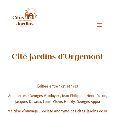
Cité-jardins d’Orgemont
Édifiée entre 1921 et 1933
Architectes : Georges Vaudoyer , Jean Philippot, Henri Pacon,
Jacques Duvaux, Louis-Clovis Heckly, Georges Appia
Maîtrise d’ouvrage : Société anonyme des cités-jardins de la