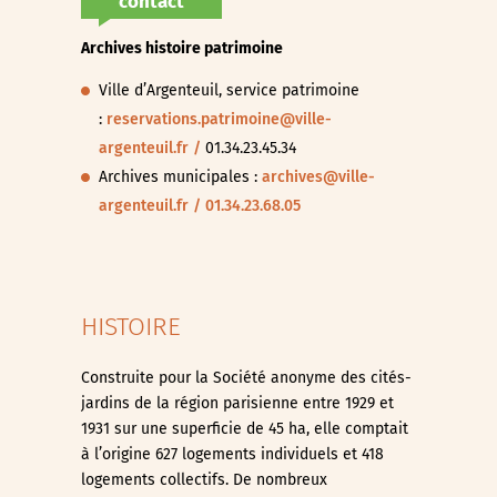
contact
Archives histoire patrimoine
Ville d’Argenteuil, service patrimoine
:
reservations.patrimoine@ville-
argenteuil.fr /
01.34.23.45.34
Archives municipales :
archives@ville-
argenteuil.fr / 01.34.23.68.05
HISTOIRE
Construite pour la Société anonyme des cités-
jardins de la région parisienne entre 1929 et
1931 sur une superficie de 45 ha, elle comptait
à l’origine 627 logements individuels et 418
logements collectifs. De nombreux