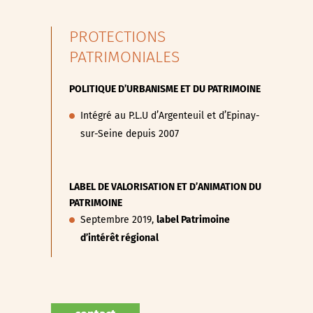
PROTECTIONS
PATRIMONIALES
POLITIQUE D’URBANISME ET DU PATRIMOINE
Intégré au P.L.U d’Argenteuil et d’Epinay-
sur-Seine depuis 2007
LABEL DE VALORISATION ET D’ANIMATION DU
PATRIMOINE
Septembre 2019,
label Patrimoine
d’intérêt régional