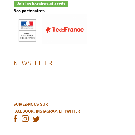
Voir les horaires et accès
Nos partenaires
NEWSLETTER
SUIVEZ-NOUS SUR
FACEBOOK
,
INSTAGRAM
ET
TWITTER