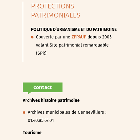
PROTECTIONS
PATRIMONIALES
POLITIQUE D’URBANISME ET DU PATRIMOINE
Couverte par une
ZPPAUP
depuis 2005
valant Site patrimonial remarquable
(SPR)
contact
Archives histoire patrimoine
Archives municipales de Gennevilliers :
01.40.85.67.01
Tourisme