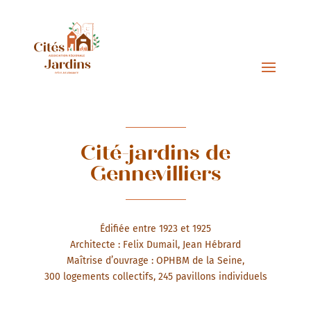
Cité-jardins de
Gennevilliers
Édifiée entre 1923 et 1925
Architecte : Felix Dumail, Jean Hébrard
Maîtrise d’ouvrage : OPHBM de la Seine,
300 logements collectifs, 245 pavillons individuels