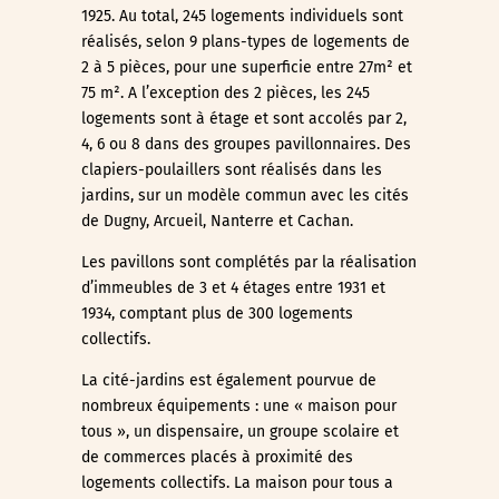
1925. Au total, 245 logements individuels sont
réalisés, selon 9 plans-types de logements de
2 à 5 pièces, pour une superficie entre 27m² et
75 m². A l’exception des 2 pièces, les 245
logements sont à étage et sont accolés par 2,
4, 6 ou 8 dans des groupes pavillonnaires. Des
clapiers-poulaillers sont réalisés dans les
jardins, sur un modèle commun avec les cités
de Dugny, Arcueil, Nanterre et Cachan.
Les pavillons sont complétés par la réalisation
d’immeubles de 3 et 4 étages entre 1931 et
1934, comptant plus de 300 logements
collectifs.
La cité-jardins est également pourvue de
nombreux équipements : une « maison pour
tous », un dispensaire, un groupe scolaire et
de commerces placés à proximité des
logements collectifs. La maison pour tous a