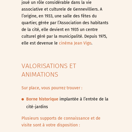
joué un rôle considérable dans la vie
associative et culturele de Gennevilliers. A
l’origine, en 1933, une salle des fêtes du
quartier, gérée par l’Association des habitants
de la cité, elle devient en 1935 un centre
culturel géré par la municipalité. Depuis 1975,
elle est devenue le
cinéma Jean Vigo
.
VALORISATIONS ET
ANIMATIONS
Sur place, vous pourrez trouver :
Borne historique
implantée à l’entrée de la
cité-jardins
Plusieurs supports de connaissance et de
visite sont à votre disposition :