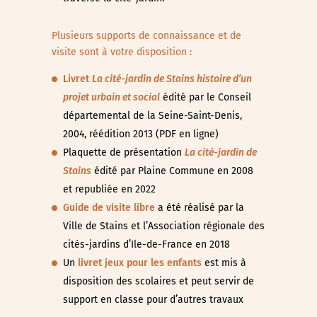
Plusieurs supports de connaissance et de
visite sont à votre disposition :
Livret
La cité-jardin de Stains histoire d’un
projet urbain et social
édité par le Conseil
départemental de la Seine-Saint-Denis,
2004, réédition 2013 (PDF en ligne)
Plaquette de présentation
La cité-jardin de
Stains
édité par Plaine Commune en 2008
et republiée en 2022
Guide de visite libre
a été réalisé par la
Ville de Stains et l’Association régionale des
cités-jardins d’Ile-de-France en 2018
Un
livret jeux pour les enfants
est mis à
disposition des scolaires et peut servir de
support en classe pour d’autres travaux