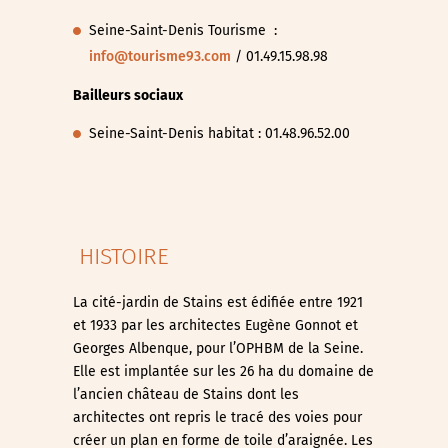
Seine-Saint-Denis Tourisme :
info@tourisme93.com
/ 01.49.15.98.98
Bailleurs sociaux
Seine-Saint-Denis habitat : 01.48.96.52.00
HISTOIRE
La cité-jardin de Stains est édifiée entre 1921
et 1933 par les architectes Eugène Gonnot et
Georges Albenque, pour l’OPHBM de la Seine.
Elle est implantée sur les 26 ha du domaine de
l’ancien château de Stains dont les
architectes ont repris le tracé des voies pour
créer un plan en forme de toile d’araignée. Les