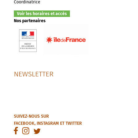
Coordinatrice
Voir les horaires et accès
Nos partenaires
NEWSLETTER
SUIVEZ-NOUS SUR
FACEBOOK
,
INSTAGRAM
ET
TWITTER