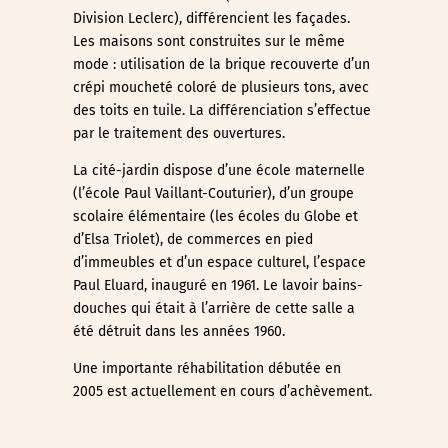
Division Leclerc), différencient les façades.
Les maisons sont construites sur le même
mode : utilisation de la brique recouverte d’un
crépi moucheté coloré de plusieurs tons, avec
des toits en tuile. La différenciation s’effectue
par le traitement des ouvertures.
La cité-jardin dispose d’une école maternelle
(l’école Paul Vaillant-Couturier), d’un groupe
scolaire élémentaire (les écoles du Globe et
d’Elsa Triolet), de commerces en pied
d’immeubles et d’un espace culturel, l’espace
Paul Eluard, inauguré en 1961. Le lavoir bains-
douches qui était à l’arrière de cette salle a
été détruit dans les années 1960.
Une importante réhabilitation débutée en
2005 est actuellement en cours d’achèvement.