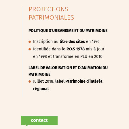
PROTECTIONS
PATRIMONIALES
POLITIQUE D’URBANISME ET DU PATRIMOINE
Inscription au
titre des sites
en 1976
Identifiée dans le
P.O.S 1978
mis à jour
en 1998 et transformé en PLU en 2010
LABEL DE VALORISATION ET D’ANIMATION DU
PATRIMOINE
Juillet 2018,
label Patrimoine d’intérêt
régional
contact