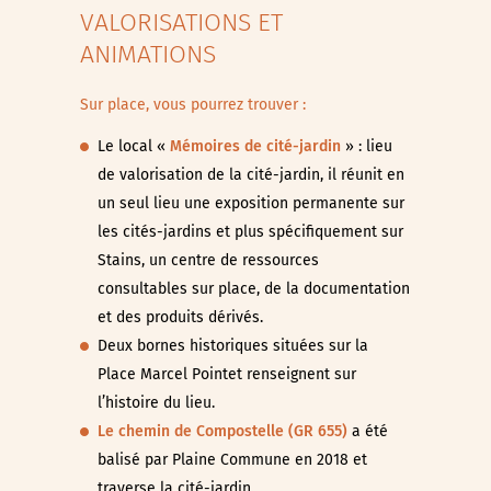
VALORISATIONS ET
ANIMATIONS
Sur place, vous pourrez trouver :
Le local «
Mémoires de cité-jardin
» : lieu
de valorisation de la cité-jardin, il réunit en
un seul lieu une exposition permanente sur
les cités-jardins et plus spécifiquement sur
Stains, un centre de ressources
consultables sur place, de la documentation
et des produits dérivés.
Deux bornes historiques situées sur la
Place Marcel Pointet renseignent sur
l’histoire du lieu.
Le chemin de Compostelle (GR 655)
a été
balisé par Plaine Commune en 2018 et
traverse la cité-jardin.