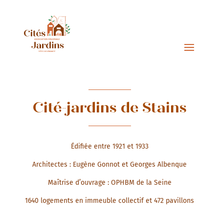
Cité-jardins de Stains
Édifiée entre 1921 et 1933
Architectes : Eugène Gonnot et Georges Albenque
Maîtrise d’ouvrage : OPHBM de la Seine
1640 logements en immeuble collectif et 472 pavillons