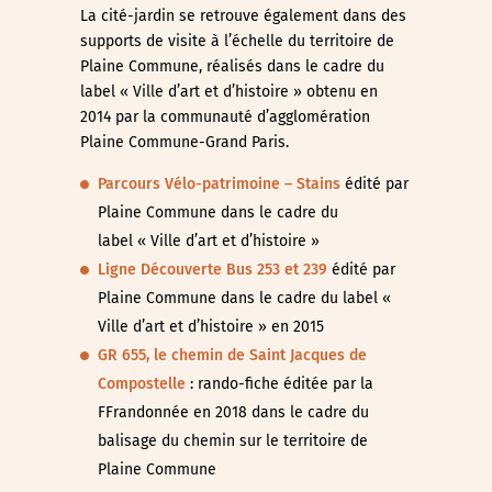
La cité-jardin se retrouve également dans des
supports de visite à l’échelle du territoire de
Plaine Commune, réalisés dans le cadre du
label « Ville d’art et d’histoire » obtenu en
2014 par la communauté d’agglomération
Plaine Commune-Grand Paris.
Parcours Vélo-patrimoine – Stains
édité par
Plaine Commune dans le cadre du
label « Ville d’art et d’histoire »
Ligne Découverte Bus 253 et 239
édité par
Plaine Commune dans le cadre du label «
Ville d’art et d’histoire » en 2015
GR 655, le chemin de Saint Jacques de
Compostelle
: rando-fiche éditée par la
FFrandonnée en 2018 dans le cadre du
balisage du chemin sur le territoire de
Plaine Commune