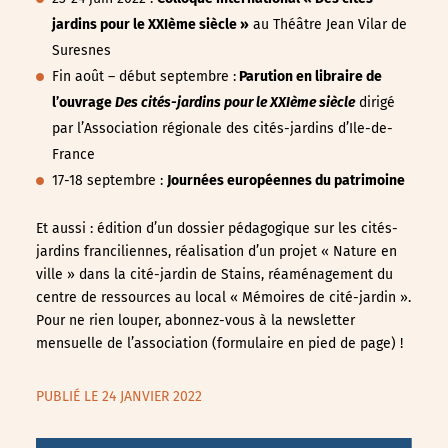
jardins pour le XXIème siècle »
au Théâtre Jean Vilar de
Suresnes
Fin août – début septembre :
Parution en libraire de
l’ouvrage
Des cités-jardins pour le XXIème siècle
dirigé
par l’Association régionale des cités-jardins d’Ile-de-
France
17-18 septembre :
Journées européennes du patrimoine
Et aussi : édition d’un dossier pédagogique sur les cités-
jardins franciliennes, réalisation d’un projet « Nature en
ville » dans la cité-jardin de Stains, réaménagement du
centre de ressources au local « Mémoires de cité-jardin ».
Pour ne rien louper, abonnez-vous à la newsletter
mensuelle de l’association (formulaire en pied de page) !
PUBLIÉ LE 24 JANVIER 2022