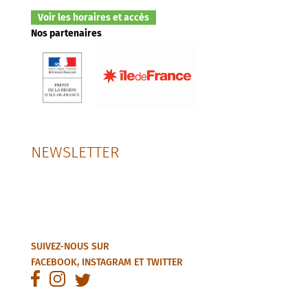
Voir les horaires et accès
Nos partenaires
NEWSLETTER
SUIVEZ-NOUS SUR
FACEBOOK
,
INSTAGRAM
ET
TWITTER