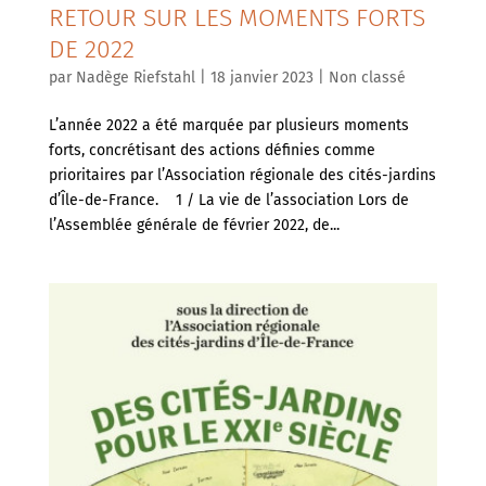
RETOUR SUR LES MOMENTS FORTS
DE 2022
par
Nadège Riefstahl
|
18 janvier 2023
|
Non classé
L’année 2022 a été marquée par plusieurs moments
forts, concrétisant des actions définies comme
prioritaires par l’Association régionale des cités-jardins
d’Île-de-France. 1 / La vie de l’association Lors de
l’Assemblée générale de février 2022, de...