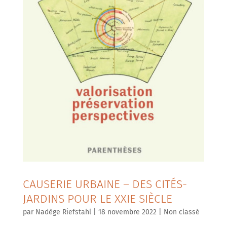
CAUSERIE URBAINE – DES CITÉS-
JARDINS POUR LE XXIE SIÈCLE
par
Nadège Riefstahl
|
18 novembre 2022
|
Non classé