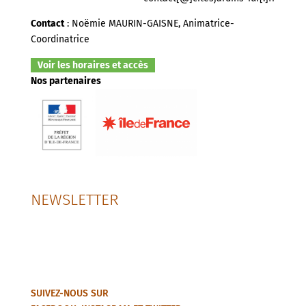
Contact
: Noëmie MAURIN-GAISNE, Animatrice-
Coordinatrice
Voir les horaires et accès
Nos partenaires
NEWSLETTER
SUIVEZ-NOUS SUR