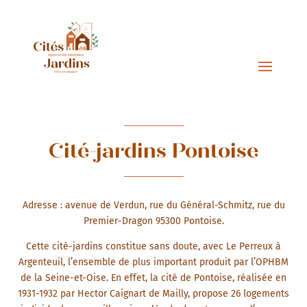
Cité-jardins Pontoise
Adresse : avenue de Verdun, rue du Général-Schmitz, rue du
Premier-Dragon 95300 Pontoise.
Cette cité-jardins constitue sans doute, avec Le Perreux à
Argenteuil, l’ensemble de plus important produit par l’OPHBM
de la Seine-et-Oise. En effet, la cité de Pontoise, réalisée en
1931-1932 par Hector Caignart de Mailly, propose 26 logements