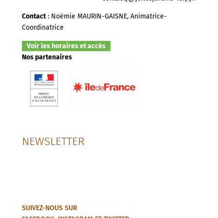
Contact
: Noëmie MAURIN-GAISNE, Animatrice-
Coordinatrice
Voir les horaires et accès
Nos partenaires
NEWSLETTER
SUIVEZ-NOUS SUR